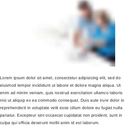
Lorem ipsum dolor sit amet, consectetur adipisicing elit, sed do
eiusmod tempor incididunt ut labore et dolore magna aliqua. Ut
enim ad minim veniam, quis nostrud exercitation ullamco laboris
nisi ut aliquip ex ea commodo consequat. Duis aute irure dolor in
reprehenderit in voluptate velit esse cillum dolore eu fugiat nulla
pariatur. Excepteur sint occaecat cupidatat non proident, sunt in
culpa qui officia deserunt mollit anim id est laborum.