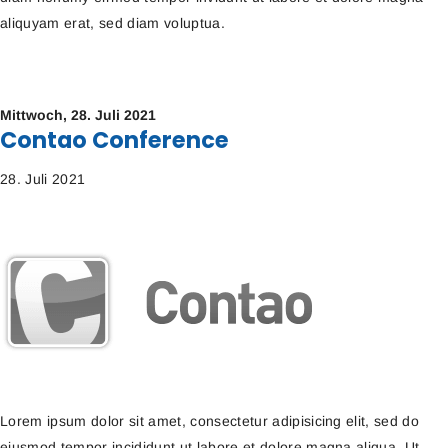
aliquyam erat, sed diam voluptua.
Mittwoch,
28. Juli 2021
Contao Conference
28. Juli 2021
Lorem ipsum dolor sit amet, consectetur adipisicing elit, sed do
eiusmod tempor incididunt ut labore et dolore magna aliqua. Ut