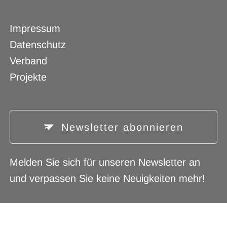
Navigation
Impressum
überspringen
Datenschutz
Verband
Projekte
Newsletter abonnieren
Melden Sie sich für unseren Newsletter an
und verpassen Sie keine Neuigkeiten mehr!