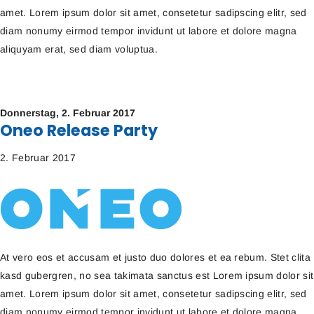
amet. Lorem ipsum dolor sit amet, consetetur sadipscing elitr, sed
diam nonumy eirmod tempor invidunt ut labore et dolore magna
aliquyam erat, sed diam voluptua.
Donnerstag,
2. Februar 2017
Oneo Release Party
2. Februar 2017
At vero eos et accusam et justo duo dolores et ea rebum. Stet clita
kasd gubergren, no sea takimata sanctus est Lorem ipsum dolor sit
amet. Lorem ipsum dolor sit amet, consetetur sadipscing elitr, sed
diam nonumy eirmod tempor invidunt ut labore et dolore magna