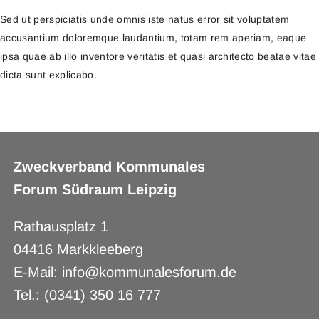
Sed ut perspiciatis unde omnis iste natus error sit voluptatem
accusantium doloremque laudantium, totam rem aperiam, eaque
ipsa quae ab illo inventore veritatis et quasi architecto beatae vitae
dicta sunt explicabo.
Zweckverband Kommunales
Forum Südraum Leipzig
Rathausplatz 1
04416 Markkleeberg
E-Mail: info@kommunalesforum.de
Tel.: (0341) 350 16 777