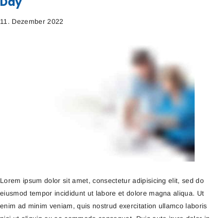
Day
11. Dezember 2022
Lorem ipsum dolor sit amet, consectetur adipisicing elit, sed do
eiusmod tempor incididunt ut labore et dolore magna aliqua. Ut
enim ad minim veniam, quis nostrud exercitation ullamco laboris